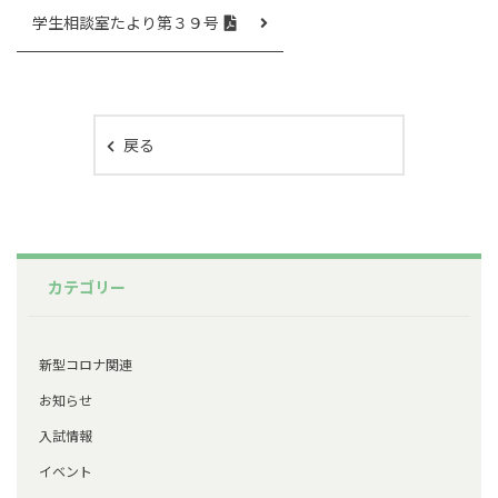
学生相談室たより第３９号
戻る
カテゴリー
新型コロナ関連
お知らせ
入試情報
イベント