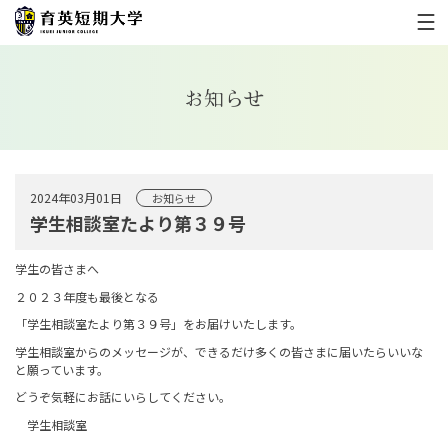
お知らせ
2024年03月01日
お知らせ
学生相談室たより第３９号
学生の皆さまへ
２０２３年度も最後となる
「学生相談室たより第３９号」をお届けいたします。
学生相談室からのメッセージが、できるだけ多くの皆さまに届いたらいいな
と願っています。
どうぞ気軽にお話にいらしてください。
学生相談室