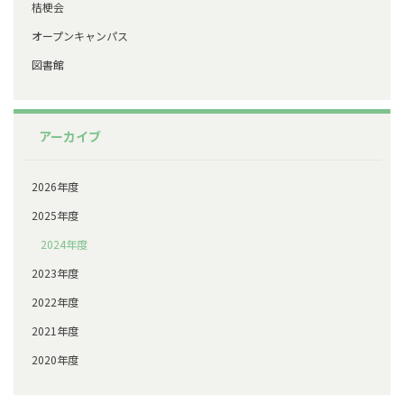
桔梗会
オープンキャンパス
図書館
アーカイブ
2026年度
2025年度
2024年度
2023年度
2022年度
2021年度
2020年度