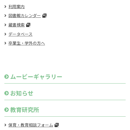
利用案内
図書館カレンダー
蔵書検索
データベース
卒業生・学外の方へ
ムービーギャラリー
お知らせ
教育研究所
保育・教育相談フォーム