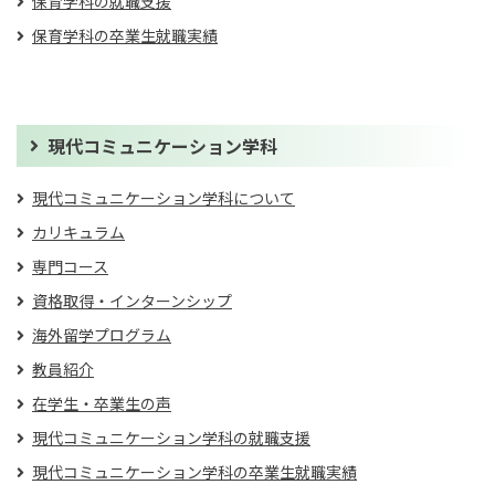
保育学科の就職支援
保育学科の卒業生就職実績
現代コミュニケーション学科
現代コミュニケーション学科について
カリキュラム
専門コース
資格取得・インターンシップ
海外留学プログラム
教員紹介
在学生・卒業生の声
現代コミュニケーション学科の就職支援
現代コミュニケーション学科の卒業生就職実績