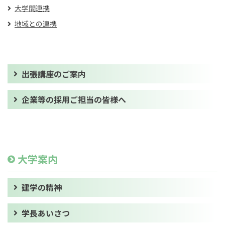
大学間連携
地域との連携
出張講座のご案内
企業等の採用ご担当の皆様へ
大学案内
建学の精神
学長あいさつ