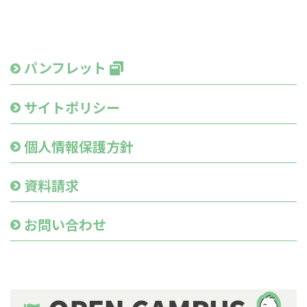
パンフレット
サイトポリシー
個人情報保護方針
資料請求
お問い合わせ