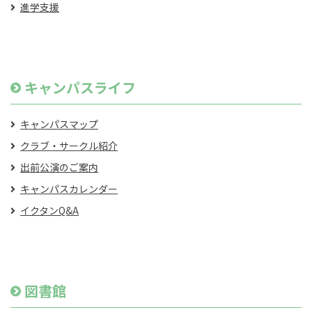
進学支援
キャンパスライフ
キャンパスマップ
クラブ・サークル紹介
出前公演のご案内
キャンパスカレンダー
イクタンQ&A
図書館