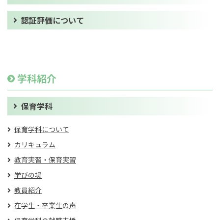
認証評価について
学科紹介
保育学科
保育学科について
カリキュラム
教育実習・保育実習
学びの場
教員紹介
在学生・卒業生の声