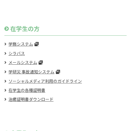
在学生の方
学務システム
シラバス
メールシステム
学研災 事故通知システム
ソーシャルメディア利用のガイドライン
在学生の各種証明書
治癒証明書ダウンロード