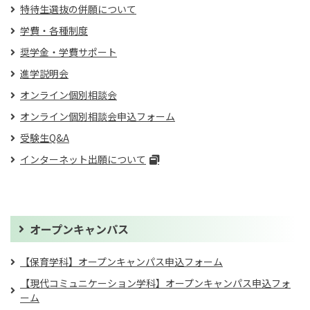
特待生選抜の併願について
学費・各種制度
奨学金・学費サポート
進学説明会
オンライン個別相談会
オンライン個別相談会申込フォーム
受験生Q&A
インターネット出願について
オープンキャンパス
【保育学科】オープンキャンパス申込フォーム
【現代コミュニケーション学科】オープンキャンパス申込フォ
ーム