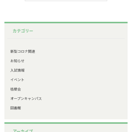
カテゴリー
新型コロナ関連
お知らせ
入試情報
イベント
桔梗会
オープンキャンパス
図書館
アーカイブ