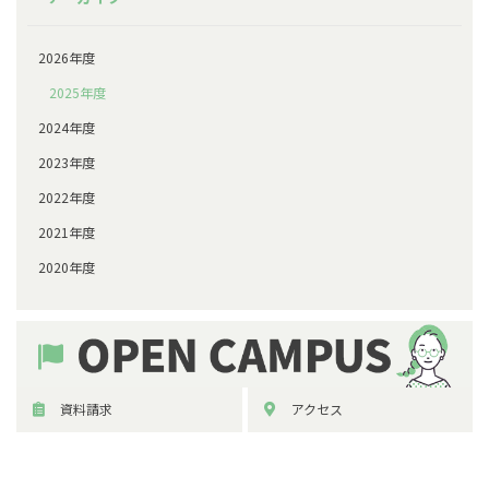
2026年度
2025年度
2024年度
2023年度
2022年度
2021年度
2020年度
資料請求
アクセス